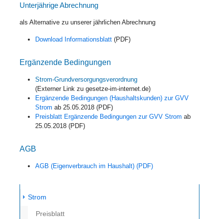
Unterjährige Abrechnung
als Alternative zu unserer jährlichen Abrechnung
Download Informationsblatt
(PDF)
Ergänzende Bedingungen
Strom-Grundversorgungsverordnung
(Externer Link zu gesetze-im-internet.de)
Ergänzende Bedingungen (Haushaltskunden) zur GVV
Strom
ab 25.05.2018 (PDF)
Preisblatt Ergänzende Bedingungen zur GVV Strom
ab
25.05.2018 (PDF)
AGB
AGB (Eigenverbrauch im Haushalt) (PDF)
Strom
Preisblatt