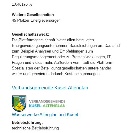
1,046176 %
Weitere Gesellschafter:
45 Pfälzer Energieversorger
Gesellschaftszweck:
Die Plattformgesellschaft bietet allen beteiligten
Energieversorgungsunternehmen Basisleistungen an. Das sind
zum Beispiel Analysen und Empfehlungen zum
Regulierungsmanagement oder zu Preisentwicklungen, IT-
Fragen und vieles mehr. Außerdem vermittelt die Plattform
Spezialisten der Beteiligungsgesellschaften untereinander
weiter und generieren dadurch Kosteneinsparungen.
Verbandsgemeinde Kusel-Altenglan
Wasserwerke Altenglan und Kusel
Betriebsführung:
technische Betriebsführung