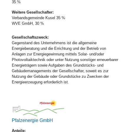
35 %
Weitere Gesellschafter:
Verbandsgemeinde Kusel 35 %
WVE GmbH, 30 %
Gesellschaftszweck:
Gegenstand des Unternehmens ist die allgemeine
Energieberatung und die Errichtung und der Betrieb von
Anlagen zur Energiegewinnung mittels Solar- und/oder
Photovoltaiktechnik oder unter Nutzung sonstiger erneuerbarer
Energieträgern sowie Aufgaben des Grundstücks- und
Gebäudemanagements der Gesellschafter, soweit es zur
Nutzung der Gebäude oder Grundstücke zu Zwecken der
Energieerzeugung erforderlich ist.
Pfalzenergie GmbH
Anteile: