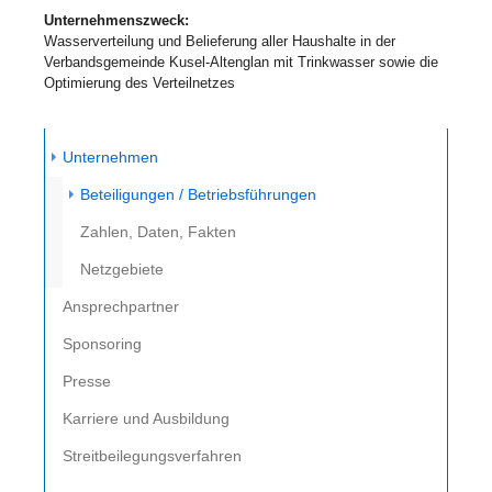
Unternehmenszweck:
Wasserverteilung und Belieferung aller Haushalte in der
Verbandsgemeinde Kusel-Altenglan mit Trinkwasser sowie die
Optimierung des Verteilnetzes
Unternehmen
(current)
Beteiligungen / Betriebsführungen
Zahlen, Daten, Fakten
Netzgebiete
Ansprechpartner
Sponsoring
Presse
Karriere und Ausbildung
Streitbeilegungsverfahren